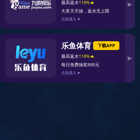
预览
格吸引全球目光。新赛
座之争，也有亚特兰
星动态以及赛季关键战