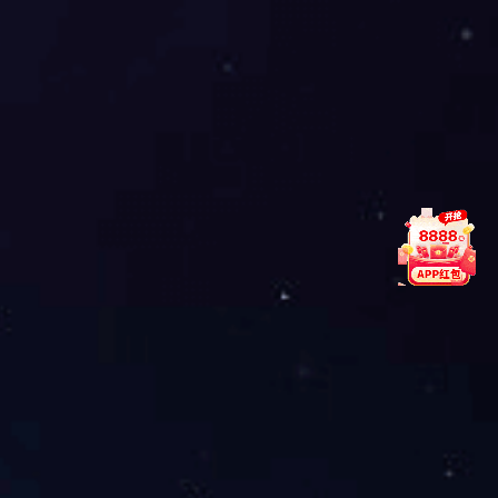
种多层次、多维度的竞
平宁足球在传承与变革
下一篇：
赛后复盘：深入剖析BLG与WE对决中
4