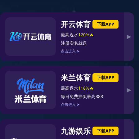
App
公司
体育
注册入口
简介
看点
九游会
赛事实时同步
PP
为您带来高速、高清、稳定的观赛
端访问