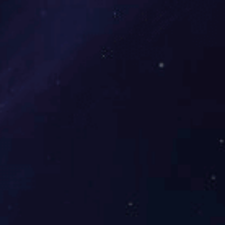
决到保级集团的惨烈厮杀，每轮赛事都承载着独特的故事线。这
甲特有的战术深度，又通过新生代球星的崛起注入活力，使得亚
#3
#