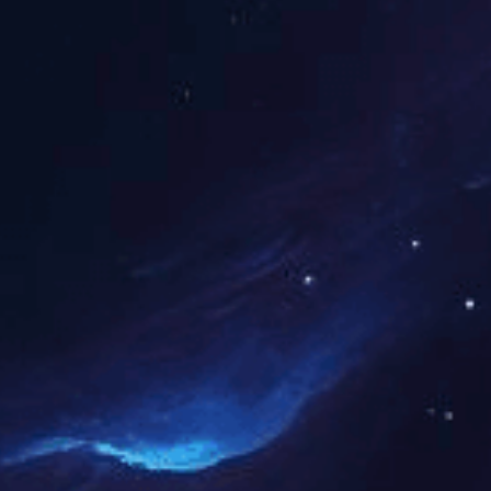
质，卡利亚里的帕沃莱
4、焦点战
第7轮米兰德比将检
15轮尤文迎战那不勒
奥的永恒之城德比因
保级阵营的卡利亚里
手。欧战资格争夺关
蒙扎的黑马对决则考
总结：
新赛季意甲呈现出多
高位压迫的融合创新
持续塑造比赛观赏性