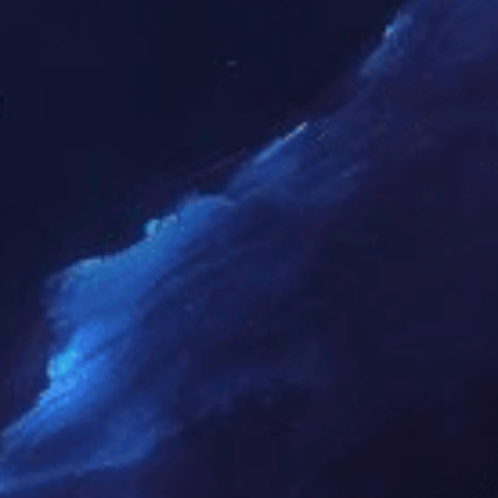
萨帕塔的支点作用和边翼
球队尝试高位逼抢与地
恩波利通过视频分析系
顶级门将场均传球次数
拉茨赫利亚的默契配合
跑位与回撤组织能力达
联赛。
巴拉在罗马扮演进攻核
马尔季奇展现全能中场潜