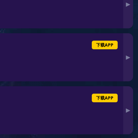
甲联赛参赛球队介绍及赛季重点对决
2026-06-25 14:20
47 次阅读
首页
/
体育看点
坛最具历史底蕴的顶级赛事，始终以激烈的竞争和独特的战术风
新兴势力的二十支劲旅，既有卫冕冠军国际米兰与尤文图斯的王
者的强势崛起。本文将从参赛球队格局、战术革新趋势、焦点球