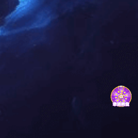
不仅成功消耗掉敌方主
同时也显示出长时间磨
这些经历不仅丰富了选
。
缺乏必要的信息收集，
游戏的发展。因此，加
过度追击或分散注意力
，是提升整体竞争力不