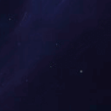
G还是WE，都应该认真分析自身在这场对决中的不足，加以改正
之路，也是推动整个赛季更进一步的重要动力。
局的详细复盘，我们可以看到两支顶尖战队各自独特且令人称道
关键团战执行方面，两队都相互激荡，共同推动着竞技水平向更
，让我们期待未来能够看到更多精彩瞬间以及不断进步的新形象
的数据分析和经验教训，可以为广大电竞爱好者提供新的思考角
表现，更加引人瞩目！