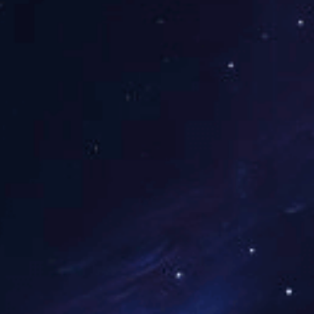
此外，在另一场重要
力，还以极快速度切
合所带来的默契程度
总之，本场对决中的
手们实战中的判断力
4、失误分
尽管BLG在整体表现
使得他们遭遇意外围
强信息交流及提升警
同样，对于WE而言
等情况，这使得他们
可或缺的一部分。