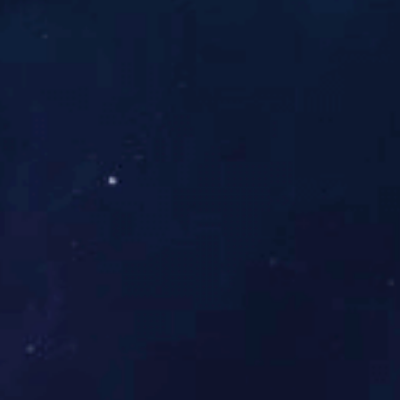
控制与高爆发相结合的
压制能力的英雄，使得
团队生存能力。
E的发展空间。然而，
寻求机会反击。这种针
向。BLG凭借其灵活
得了一定优势，他们充