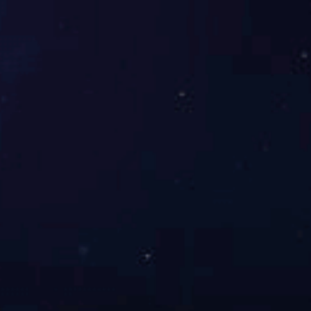
#3
#
排行榜揭晓上海攀岩
广州篮球队在大满贯赛中的力
量展现
-24
推荐
2026-07-24
推荐