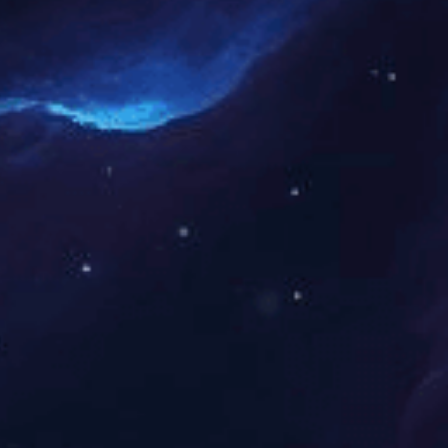
因此，无论是新兴球队
实现更高层次上的突
总结：
综上所述，通过对FP
难发现，这一方法不
任以及适应能力等多
随着电子竞技逐渐走
聚力与外部竞争力，以
乃至超越的一座灯塔