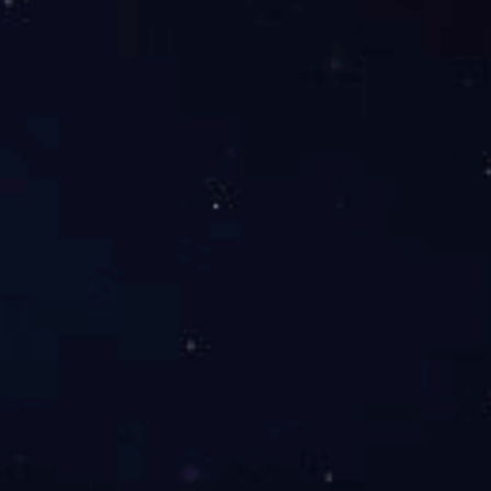
下一篇：
意甲联赛参赛球队介绍及赛季重点
4
英瑞德健身器材的详细介绍与
使用建
2026-07-03
推荐