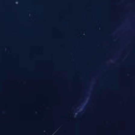
式。首先，分析包夹战
讨论包夹对于团队内部
功经验。
1、包夹战
包夹战术是指多名队
不仅能够有效削弱对
瞬时反应和精准配合
除了直接造成伤害外
响决策和反应速度。
总之，掌握并灵活运
作，也反映出个人技
2、FPX在