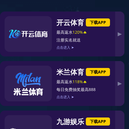
App
公司
体育
注册入口
简介
看点
九游会
赛事实时同步
PP
为您带来高速、高清、稳定的观赛
端访问