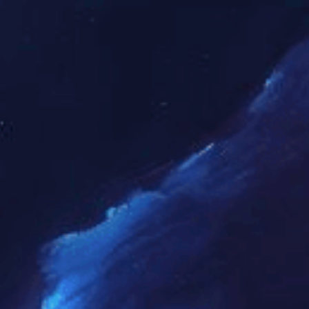
的地形和视野优势，通过
顺利取得胜利，并最终
雄选择、位置布局等信息
从而切断对手反击的机
实际情况进行创新，使得
中，每位选手都明确自己
器般运转。