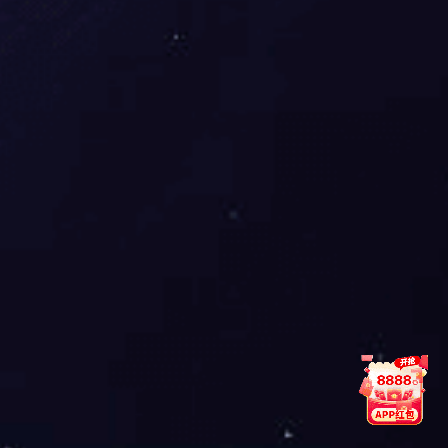
应不断变化的电竞环境，
作能力进行分析，我们不
论。它强调了沟通、信
，同时也要加强内部凝
疑会成为许多球队追赶