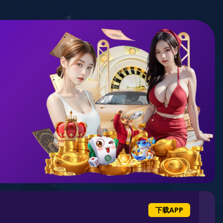
全天更新 ·
j9
无论您身在何处，
j9九游会A
体验。
下载客户端
网页