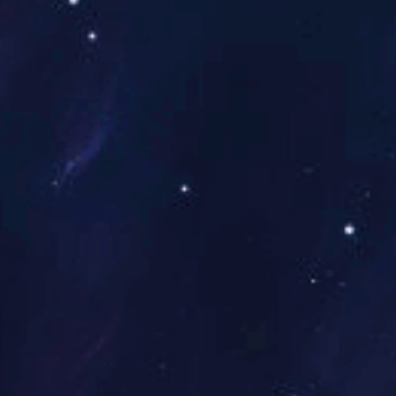
术的基本概念及其重要性；其次，探讨FPX在具体比赛中的包
沟通和协调的重要性；最后，展望未来FPX可能的发展方向以
术的重要性
员集中火力围攻单个目标，以快速消灭敌方单位并取得优势的一
手的实力，还能迅速改变局势，为后续的战略部署创造良好的条
的高要求，包夹成为了一种极具威胁性且实用的方法。
，包夹还具有一定的心理压力效果。当对方意识到自己被围攻时
因此，通过巧妙运用包夹战术，可以在心理上打击敌人，提高胜
用包夹战术是现代电子竞技中不可或缺的一部分，它不仅彰显了
术水平与判断能力的重要性。
比赛中的应用