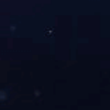
热榜精选
#1
#2
#3
中国足球明星纷纷转
CSGO战术分析：深
武
出海外市场的背
入探讨EDG在阵地战
劲
2026-08-03
推荐
2026-06-02
推荐
2
推荐网站