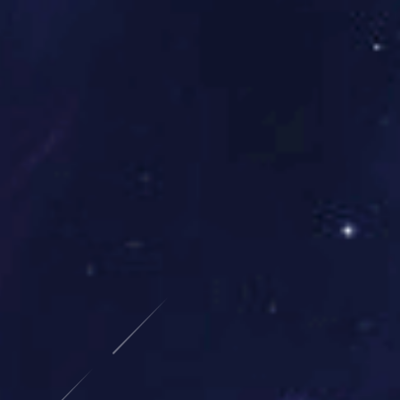
础。
两队虽来自不同国家，但在各自领域都有着卓越成
就。巴萨代表着欧洲足球的最高水平，而山东泰山则
展示了中国足球不断进步的发展潜力。这种背景差异
使得双方交锋充满期待，也为观众提供了一场文化交
流与竞技较量的盛宴。
2、比赛过程分析
本场友谊赛开始后，两队迅速进入状态。巴萨通过有
效的控球来掌握比赛节奏，而山东泰山则利用快速反
击寻找机会。在上半场，双方均未能破门，各有几次
射门但都被对方守门员化解。这一阶段可以看出，两
支球队虽然风格迥异，但各自展现出的技战术水准非
常接近。