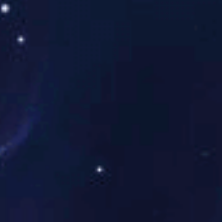
1、双方球队背景
巴萨足球俱乐部成立于1899年，是全球最著名的足球
俱乐部之一，其历史悠久，曾获得无数荣誉。巴萨不
仅在西甲联赛中屡获佳绩，还在欧洲冠军联赛中夺冠
多次，拥有梅西等众多世界级球星。俱乐部注重青训
体系培养，形成了独特的“巴萨风格”，即强调控球与
短传配合，这使得他们在国际舞台上始终保持竞争
力。
山东泰山队成立于1993年，是中国职业足球联赛的重
要力量。他们在中超联赛中表现出色，多次获得冠
军，并且培养了如郑智等优秀球员。山东泰山以坚韧
不拔的团队精神和高效的战术打法闻名，在国内外赛
事中积累了丰富的经验，为他们对抗强敌奠定了基