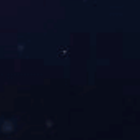
热榜精选
#1
#2
#3
广州篮球队在大满贯
英瑞德健身器材的详
对
赛中的力量展现
细介绍与使用建
球
2026-07-24
推荐
2026-07-03
推荐
2
推荐网站