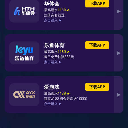
2026-06-25 15:25
48 次阅读
首页
/
体育看点
近日，西班牙足球俱乐部巴萨与中国山东泰山队在一
场友谊赛中展开激烈对抗，最终以平局收场。这场比
赛吸引了众多球迷的关注，因为两支球队在实力上相
当，比赛过程精彩纷呈。巴萨作为欧洲顶尖球队之
一，在技术、战术及个人能力方面都处于领先地位；
而山东泰山则是中国足坛的佼佼者，以其强大的团队
合作和顽强拼搏受到广泛认可。本文将从四个方面详
细探讨这场对决，包括双方球队背景、比赛过程分
析、球员表现以及未来展望，为读者全面呈现这一精
彩赛事背后的故事。