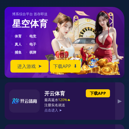
注册入口
全天更新 ·
j9九游会
赛事实
时同步
无论您身在何处，
j9九游会APP
为您带来高速、高
清、稳定的观赛体验。
下载客户端
网页端访问