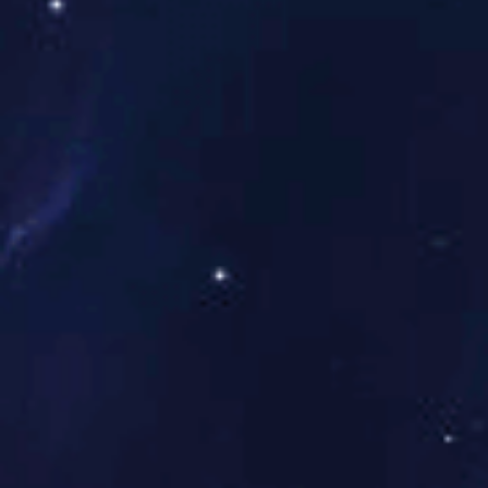
1、职业生涯起步
张军的篮球生涯始于他的青少年时期，那时他便显示
出了惊人的天赋和对篮球的热爱。在家乡的小学，他
是老师眼中的“篮球小天才”，参加各种校际比赛并屡
获佳绩。这样的经历为他后来的专业训练奠定了坚实
基础。
随着年龄的增长，张军逐渐进入了更加系统化的训练
阶段。他加入了青年队，在教练和队友们的指导下不
断磨练自己的技术。正是在这个过程中，他培养出了
良好的团队意识和竞技精神，这对他今后的职业发展
起到了关键作用。
最终，凭借优异的表现，张军成功签约了职业球队，
从此开启了自己的职业生涯。在初入职业联赛时，他