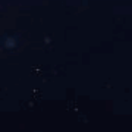
推荐网站
联系我们
地址
support@mchhyy.com
j9九游会
j9九游会（中国）游戏第一品牌官方网站，9游会j9官网登录入口、9
游会j9、j9九游会官网入口、网页版、手机app下载、最新注册链接
涵盖足球赛事资讯、篮球数据分析及热门体育内容，打造多元化互动
娱乐体验。