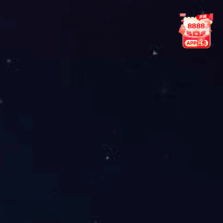
下一篇：
对话张军：回顾篮球生涯的辉煌与挑
4