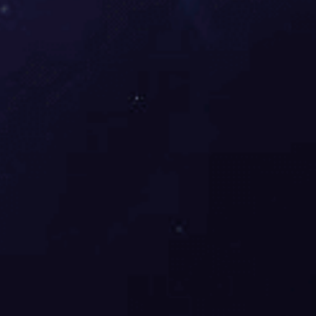
共同探讨如何优化沟通
强了自信心和归属感，
，以便为整体战术调整
力，为冲击佳绩创造条
的体育团队需要综合考虑
将这些元素有机结合并
指标间协调发展，与此
国乃至世界范围内争光