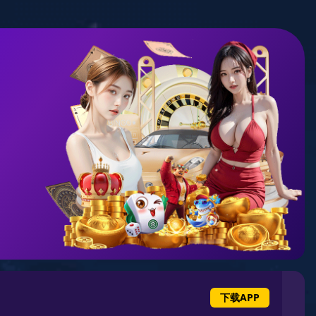
全天更新 ·
j9
无论您身在何处，
j9九游会A
体验。
下载客户端
网页