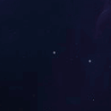
添彩！
上一篇：
重庆滑板队的心理素质揭秘：勇气与…
热榜精选
#1
#2