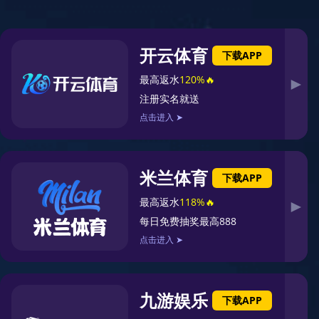
App
公司
体育
注册入口
简介
看点
九游会
赛事实时同步
PP
为您带来高速、高清、稳定的观赛
端访问