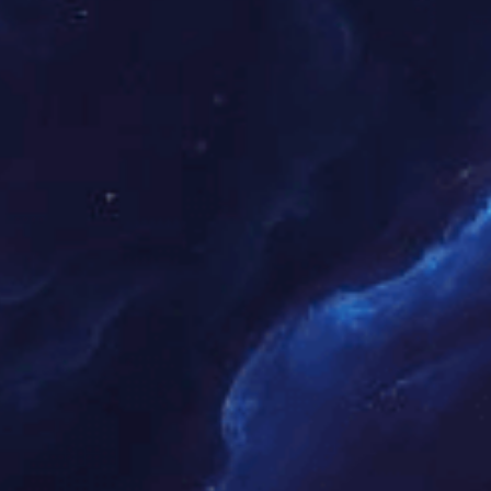
，还必须具备出色的心理调控能力。武汉乒乓球队深知这一点，
键时刻处理问题和承受压力能力，教练团队设计了一系列情景模
增强他们应对复杂情况时的冷静思考能力。此外，通过举办友谊
氛围，提高临场发挥水平。
落后时，良好的心理素质使得武汉队伍能够保持冷静，不急于求
他们可能会通过稳固基本功来增强自己的攻守转换，而不是单纯
质对于赢得最终胜利起到了不可忽视的重要作用。
作与默契配合
成功体育团队必不可少的一部分。在武汉乒乓球队，一个流畅、
。无论是在双打还是团体赛中，每名成员都必须充分理解彼此之
大的合力，共同抵御敌方强攻。