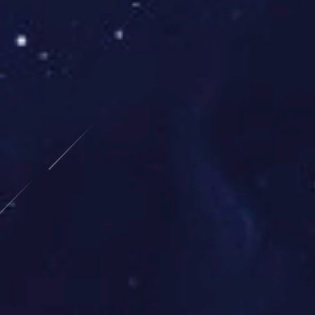
球员多次形成有效传导，使得前锋有更多机会接触到
皮球。这种灵活性使他们能够在关键时刻找到破门良
机。此外，在防守端，伊朗后卫对于对方突袭也做出
了及时回应，有效阻止了不少危险进攻。
尽管最终平局收尾，但两支球队在技术上的较量无疑
是值得赞赏的。他们通过默契配合与个人能力展示出
各自国家足球的发展水平，同时也为观众带来了视觉
盛宴。
3、球迷反响热烈
作为一项全球运动，足球不仅仅是竞技，它还承载着
文化与情感。这场乌兹别克斯坦与伊朗之间的较量引
发了两国数万名球迷现场观看，更有大量网友通过社
交媒体实时关注和评论。一时间，各种关于球队表现