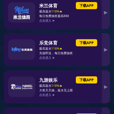
乌兹别克斯坦与伊朗足球赛精彩对
决结果揭晓引发热议