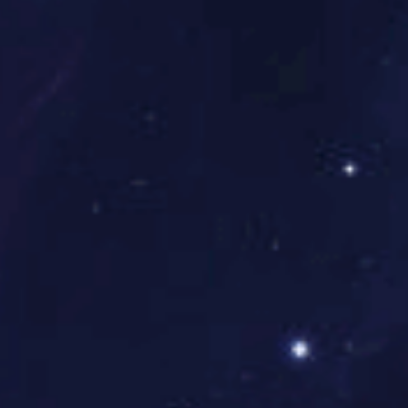
下半场开始后不久，乌兹别克斯坦队的一次快攻终于
取得成效，他们成功打入一球。这粒进球瞬间点燃了
全场观众的激情。然而，伊朗队并没有气馁，他们迅
速调整战术，加强进攻力度，并最终在临近比赛结束
时扳平比分，让整个赛事高潮迭起。
2、技术表现分析
从技术层面来看，这场比赛体现了两支球队不同风格
的碰撞。乌兹别克斯坦队注重身体对抗和速度，在防
守端表现出色。他们采用高压逼抢战术，很好地限制
了伊朗队核心球员发挥。而伊朗队则展示出了更为成
熟和细致的战术布置，通过控球来掌控局面，并寻求
空间进行攻击。
特别是在中场组织方面，伊朗队凭借几名技术型中场