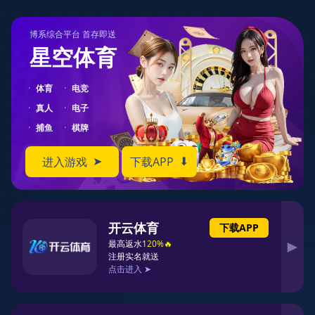
注册入口
全天更新 ·
j9九游会
赛事实
时同步
无论您身在何处，
j9九游会APP
为您带来高速、高
清、稳定的观赛体验。
下载客户端
网页端访问