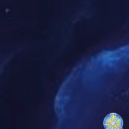
阵容，这些数据印证着他们的巨星成色。特别是
2007-08赛季，球队在麦迪膝伤、姚明应力性骨折的
情况下仍取得55胜，彰显出体系的成熟度。但命运似
乎总在关键时刻开玩笑，2008年季后赛麦迪打封闭强
行出战导致状态骤降，成为组合由盛转衰的转折点。
从历史维度审视，姚麦组合的最大遗产并非冠军奖
杯，而是重新定义了国际球员的合作模式。他们证明
不同文化背景的球星能够建立深厚默契，这种跨文化
领导力为后来者铺平道路。当诺维茨基与纳什在国际
赛场惺惺相惜，当字母哥与米德尔顿创造雄鹿王朝，
都能看到姚麦组合开创性实践的影子。
四、文化影响的深远辐射
姚麦时代彻底改变了NBA的全球化进程。中国市场的