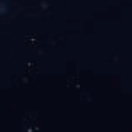
推荐网站
联系我们
地址
support@mchhyy.com
j9九游会
j9九游会（中国）游戏第一品牌官方网站，9游会j9官网登录入口、9
游会j9、j9九游会官网入口、网页版、手机app下载、最新注册链接
涵盖足球赛事资讯、篮球数据分析及热门体育内容，打造多元化互动
娱乐体验。