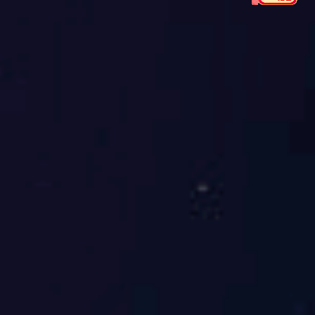
的不仅是篮球运动的魅力，更是文化交融的力量。
站在后疫情时代回望，姚麦组合的启示意义愈发清
晰。他们证明体育精神能够突破地域隔阂，不同文化
背景的运动员可以建立超越语言的默契。这种跨越种
族与国界的合作精神，在当今分裂的世界格局中显得
尤为珍贵。或许这正是姚麦组合留给世人最宝贵的遗
产：在追求卓越的道路上，理解与尊重永远比奖杯更
永恒。
上一篇：
广州极限运动队节奏表现的数据分…
下一篇：