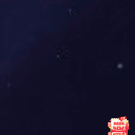
对于中国篮球发展而言，姚麦组合既是启蒙火炬也是
转型镜鉴。无数青少年通过他们的比赛爱上篮球，
CBA联赛借鉴火箭训练体系提升专业化水平。但过度
依赖明星球员的教训同样深刻，促使中国篮球界反思
青训体系与团队建设的重要性。这种正反两面的经验
遗产，持续影响着中国篮球的改革方向。
总结：
姚麦组合的历史地位，早已超越简单的胜负统计。他
们用八年时光搭建起东西方篮球文化交流的桥梁，用
职业精神书写跨国合作的典范。那些充满遗憾的季后
赛征程，那些震撼人心的经典时刻，共同编织成全球
化时代的体育叙事。当我们在短视频平台重温麦迪的
干拔跳投，在纪录片中回味姚明的上海舞步，感受到