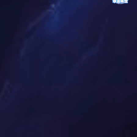
收视狂潮推动联盟签署破纪录的转播合同，休斯顿主
场随处可见的中文广告牌，标志着体育产业跨国运营
的新纪元。这种文化输出与商业拓展的双向互动，为
后续球员开辟了更广阔的发展空间。如今每支球队配
备中文社交媒体运营，都可追溯至姚麦组合的开拓性
贡献。
在篮球技战术层面，姚麦组合推动了位置模糊化的发
展趋势。姚明作为能投三分的中锋先驱，麦迪摇摆人
打法的开创性，都预示着现代篮球的位置革命。他们
证明传统中锋与外线核心可以共存共荣，这种理念直
接影响后来勇士王朝的阵容构建思路。当约基奇与穆
雷在掘金复制类似模式时，篮球专家总会提起休斯顿
的先行试验。