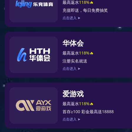
杭州排球队
本文将对杭州排球队
我们将从团队战术、
同影响着球队的胜负