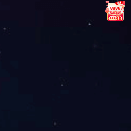
下一篇：
深入分析杭州羽毛球队的运营策略
4