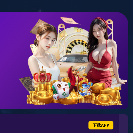
全天更新 ·
j9
无论您身在何处，
j9九游会A
体验。
下载客户端
网页