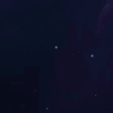
上一篇：
英超球队官网分析：俱乐部网站的运…
热榜精选
#1
#2