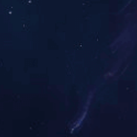
现图景，从而理解其
1、团队战
杭州排球队在比赛中
不同对手的风格，提
发挥球员优势并压制
以削弱对方防线。
此外，战术执行不仅
伍在复杂局势中保持
升整体竞技水平，为
然而，仅仅依靠战术
高整体表现，杭州市
求。