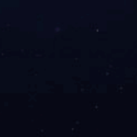
北京乒乓球队战术创新引领潮
流最新
2026-07-04
推荐
j9九游会
j9九游会（中国）游戏第一品牌官方网站，9游会j9官网登
录入口、9游会j9、j9九游会官网入口、网页版、手机app
载、最新注册链接涵盖足球赛事资讯、篮球数据分析及热
门体育内容，打造多元化互动娱乐体验。