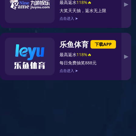
的双重影响
间的双重影响。首先，
这些因素相互作用，共
为全面的杭州排球队表