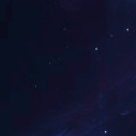
过模拟比赛环境来锻
A一方面，当面对强
结果或外部评价，就
育团队所采用的方法
B另一方面，在经历
等方式，让运动员直
这种积极向上的心态
4、科学训
最后，一个科学合理
再到身体素质和策略
方案，使每位球员都
此外，在赛季前期进