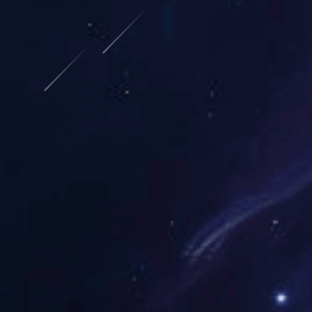
2、球员个
除了团队层面的战术
责，其技术水平直接
有良好的接发球技巧
与此同时，球员们在
能够使他们不断提高
时，他们能够更加从
然而，个人能力再强
彼此之间的协作，让
3、心理素
心理素质对于运动员
动员都需要保持冷静