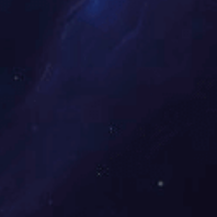
识。此外，通过观察其他优秀队伍，以及对比分析各类数据，可
针对性的改进，提高未来竞技状态。
训练还不够，还需要建立完善的信息反馈机制，让所有成员都参
互动循环。这不仅促进了技术交流，也提升了大家对于集体目标
进。
与自身失误”的双重影响深刻地体现在杭州排球队的发展历程之
及科学训练，每一个环节都是实现优异成绩的重要组成部分。同
塑造了杭州市排球队独特的发展轨迹.
升整体表现，不仅需要持续关注外部竞争环境，还需仔细审视内
展。在这个过程中，各方力量齐心协作，将为杭州市排球队开创