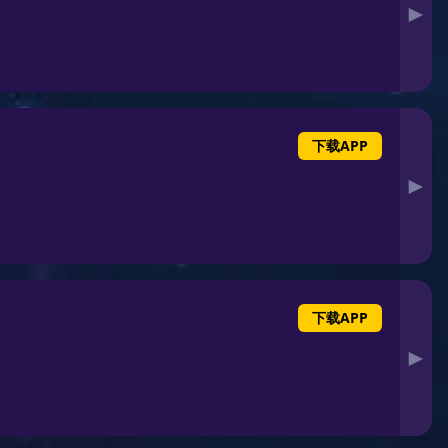
整体表现分析：压制对手与自身失误
2026-06-22 18:28
41 次阅读
首页
/
体育看点
的整体表现进行深入分析，探讨在比赛中压制对手与自身失误之
球员个人表现、心理素质及训练和准备四个方面进行详细阐述。
结果。通过对这些方面的剖析，我们希望能为读者呈现出一幅更