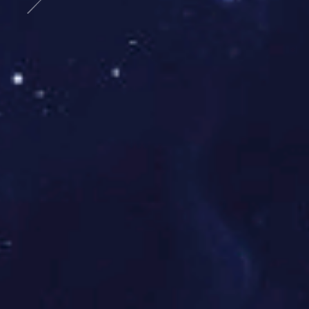
术，为外线射手创造出大量空位机会。不过，体能瓶
颈导致其第四节防守效率下滑的问题值得警惕。
张镇麟的成长轨迹超出预期，其持球进攻能力与防守
覆盖面积的同步提升，使其成为联盟顶级锋线。在关
键战役中，他对对方箭头人物的限制效果显著，同时
保持着45%的底角三分命中率。这种攻防一体的表
现，让球队的侧翼实力跃居联盟前列。
阵容调整战略评估
休赛期引入的美籍外援汤普森成为战术体系的重要拼
图。其2米08的身高和灵活的脚步移动，有效缓解了
内线防守压力。在进攻端，汤普森展现出不俗的中距
离终结能力，与本土后卫的挡拆配合日渐默契。不
过，其三分投射稳定性不足的问题，导致空间型阵容