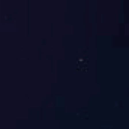
规律与职业化管理有机结合，开创属于辽宁篮球的新
篇章。
上一篇：
飞盘耐力排行榜揭晓上海飞盘队荣…
下一篇：
西甲联赛17-18赛季积分分析 谁是
热榜精选
#1
#2
#3