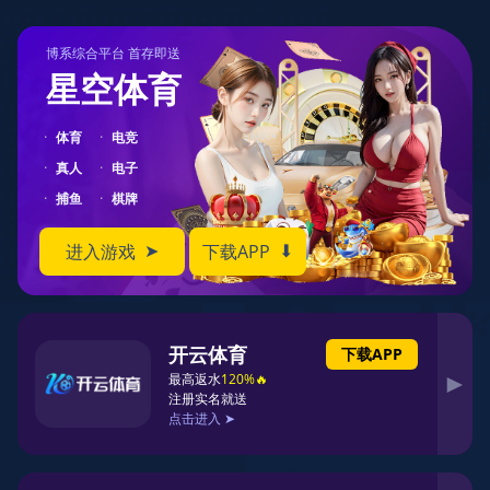
注册入口
全天更新 ·
j9九游会
赛事实
时同步
无论您身在何处，
j9九游会APP
为您带来高速、高
清、稳定的观赛体验。
下载客户端
网页端访问