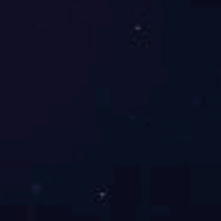
上一篇：
BLG战队崛起之路：DOTA2赛事中的奋…
下一篇：
广州乒乓球队引领最新团队协作榜
热榜精选
#1
#2
#3
赛后复盘分析RNG与
罗斯的球迷足球明星
杭
EDG对决中的战略
之路：从热爱到辉
析
2026-05-31
推荐
2026-07-25
推荐
2