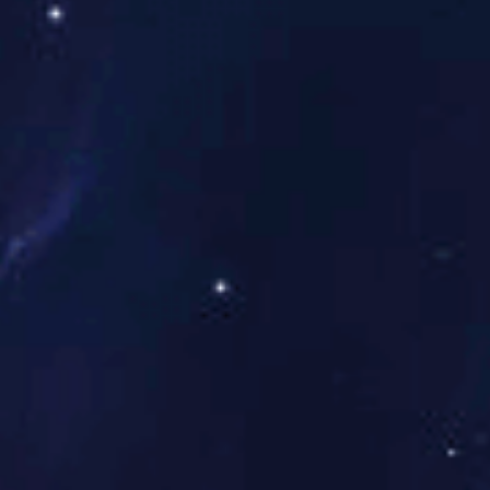
适应现代竞技体育的发展需求，因此开始进行全面的
战术创新与升级。这种变化首先体现在对攻势打法的
重视上，球队逐渐从以往单一的防守反击模式转向更
加积极主动的攻击型足球。这样的转变不仅提高了进
攻效率，也让球员们在比赛中展现出更多个人技艺。
此外，教练团队引入了一系列先进的数据分析工具，
以帮助球员更好地理解对手的弱点，并据此制定相应
的战术策略。在训练过程中，通过模拟比赛环境和对
抗演练，使得球员能够迅速适应新的战术要求，提高
整体配合默契度。
这种不断追求进步与创新的精神，使得杭州网球队在
激烈的竞争中脱颖而出，为他们迎接更大的挑战打下
了良好的基础。球迷们也因此见证了一个充满活力和