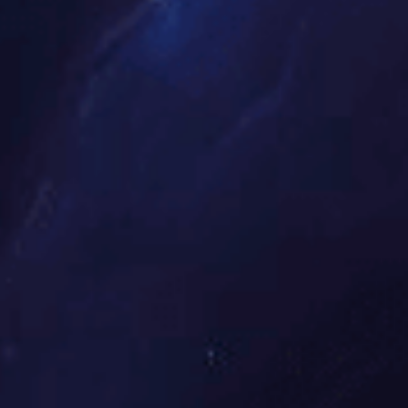
这之后，他们频繁跻身各类高水平赛事，不断刷新自
身记录，让更多人认识到这个年轻且充满潜力的新兴
力量。
BGL参与的一系列国内外赛事证明了他们实力日益增
强。在一些关键比赛中，他们凭借精准配合和临场发
挥击败了一些传统强队，引发广泛关注。这种出色表
现不仅让粉丝感到振奋，也吸引投资者对球队给予支
持，从而为未来发展提供保障。
BGL所取得的一切荣誉，是团队上下共同努力以及坚
持不懈奋斗结果。而这些成就背后，更是无数个日日
夜夜付出的汗水和拼搏，它们成为激励全体成员继续
前行的不竭动力源泉。
总结：