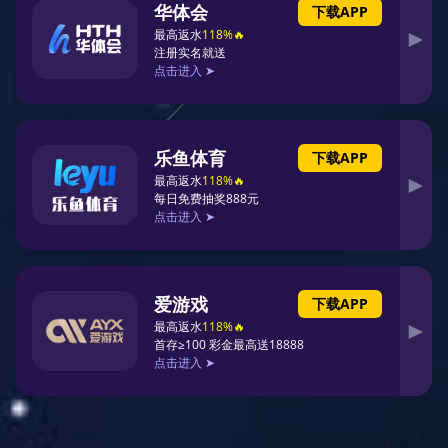
2026-06-16 17:44
47 次阅读
首页
/
体育看点
BLG战队的崛起是DOTA2赛事中一个充满奋斗与荣耀
的故事。从最初的默默无闻到如今在国际赛场上占据
一席之地，BLG战队经历了无数挑战与磨砺。本文将
从四个方面详细阐述BLG战队的发展历程，包括团队
成立的背景、选手们的个人成长、战术体系的建立以
及在各大赛事中的表现与成就。这些因素共同构成了
BLG战队辉煌的历史，展现了他们在DOTA2竞技舞台
上的不懈追求和坚韧精神。
1、团队成立的背景