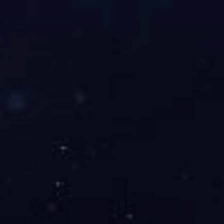
梅西感人瞬间回
活性提升的有效
究
2026-07-20
推荐
2026-07-28
推荐
2
推荐网站
联系我们
地址
support@mchhyy.com
j9九游会
j9九游会（中国）游戏第一品牌官方网站，9游会j9官网登录入口、9