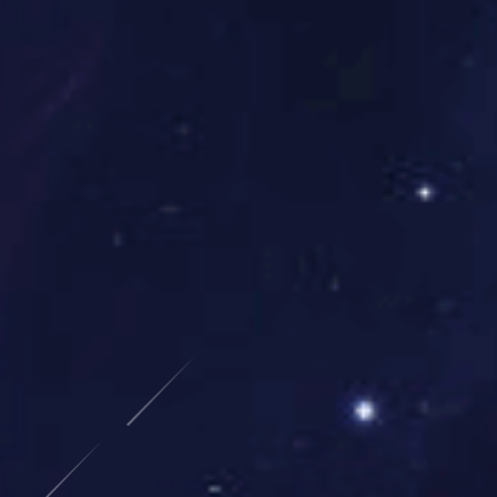
秀选手加入，还能赢得广大粉丝对他们未来发展的期
待。
2、选手们的个人成长
在BLG战队中，每位选手都有各自独特的发展轨迹。
许多成员在加入之前已经有了一定程度上的职业比赛
经验，他们希望通过加入这个新团队实现更高水平的
发展。例如，某些年轻选手曾在其他小型战队中崭露
头角，而在BLG则获得了更好的训练条件和比赛机
会。
选择合适的位置也是选手成长的重要环节。教练组会
根据每位选手的特点，为他们量身定制适合的位置，
以最大化发挥其潜力。此外，团队内部也鼓励互相学
习，通过观摩比赛录像、进行实战演练等方式不断提