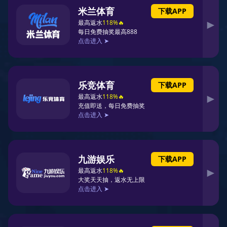
湖人热火第五场激战即将开启全场
直播精彩不容错过