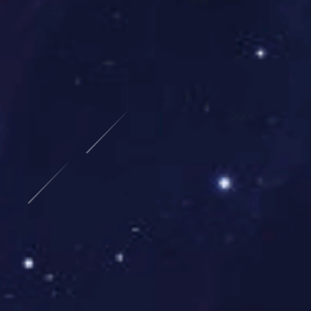
果。
2、球队状态分析
在本次系列赛中，湖人的表现起伏不定，但他们依旧
展现出了强大的竞争力。随着季后赛深入，球员们逐
渐找回状态，特别是在主场作战时，湖人的士气高
涨。他们希望借助主场之利，在这个重要时刻全力以
赴。
相对而言，热火则有着丰富的季后赛经验，多年来始
终保持着较高水平。他们稳定而坚韧，让每一位球员
都能在关键时刻挺身而出。在前几轮交锋中，他们已
经积累了足够的信息来应对湖人的打法，因此在心理
层面也并不畏惧。
然而，两队虽然各有优劣，但最终能否赢得胜利，还