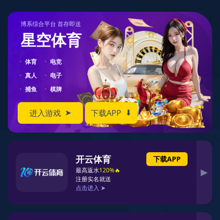
注册入口
全天更新 ·
j9九游会
赛事实
时同步
无论您身在何处，
j9九游会APP
为您带来高速、高
清、稳定的观赛体验。
下载客户端
网页端访问