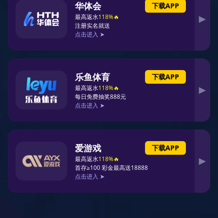
2026-06-04 22:53
86 次阅读
首页
/
体育看点
在近期的城市赛中，BLG战队以其卓越的战术灵活性
和团队协作能力引起了广泛关注。通过对战术布局的
精准把控和队员之间默契配合，BLG在比赛中展现出
了极强的竞争力。本篇文章将从四个方面详细分析
BLG在城市赛中的表现：战术灵活性、团队协作、选
手个人能力以及应对压力的心理素质。每一个方面都
将深入探讨BLG如何通过有效的策略调整和充分发挥
集体优势，不断突破自我，实现胜利。同时，也将结
合实际案例来说明这些因素在比赛中的具体体现，为
读者全方位了解BLG的成功之道提供深刻见解。