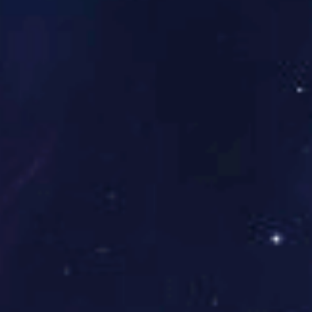
术适应能力。
最后，值得一提的是，BLG不仅仅依赖于教练团队制
定固定战术，他们也鼓励选手根据现场情况自由发
挥。这种高度信任和自主权，使得队员们在关键时刻
能够做出迅速反应，为球队带来了更多意想不到的惊
喜。
2、团队协作的重要性
团队协作是任何一支优秀战队不可或缺的一部分。在
城市赛中，BLG展现出的强大团队协作能力使得他们
能够形成合力，对抗强敌。首先，在犯错率较高的小
组赛阶段，队员之间通过沟通建立起良好的默契，这
为后续比赛奠定了坚实基础。当某位选手出现失误
时，其余成员能够迅速做出反应，有效弥补漏洞。