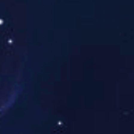
1、战术灵活性的体现
BLG在城市赛中的战术灵活性是其取得佳绩的重要原
因之一。在面对不同对手时，BLG总能根据敌方阵容
快速调整自己的战略部署。这种动态调整不仅提高了
他们的应变能力，也让对手难以预测他们的下一步行
动。例如，在与某支强队交锋时，BLG选择了一种更
加激进的打法，通过频繁的小规模团战来打乱对手节
奏，从而取得了先机。
此外，BLG还善于利用地图资源进行战术布置。他们
会根据游戏进程合理分配视野，并针对敌方动向采取
相应措施。这种灵活性使得他们能够及时发现并抓住
对手失误，从而转化为自己的优势。无论是在前期争
夺视野还是后期决策推进，BLG都展示出了极高的战