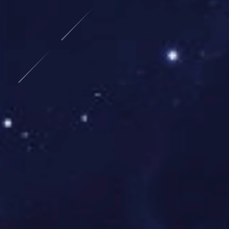
其次，BLG采用了多样化的角色定位和任务分配。在
团战中，每个成员都有明确职责，无论是主攻还是辅
助，都能清楚地知道自己该做什么。这样的细化分
工，提高了整体效率，使得队伍在执行战略时更加顺
畅。同时，这也增强了选手间的信任感，让每个人都
能心无旁骛地完成自己的任务。
最后，通过定期进行团队建设活动和复盘总结会议，
BLG不断加强内部凝聚力。无论胜负，他们都会认真
分析比赛中的不足，以便下次更好地合作。这种持续
优化过程，使得他们在面对各种情况下仍然能够保持
高效一致，与其他顶尖队伍相比，更具竞争力。
3、选手个人能力提升