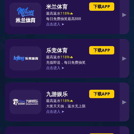
杭州排球队的节奏变革引发热议探
索新战术与团队协作的未来发展