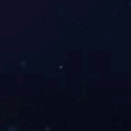
热榜精选
#1
#2
#3
湖人热火第五场激战
巴萨与山东泰山激战
广
即将开启全场直
成和双方实力相
新
2026-06-16
推荐
2026-06-25
推荐
2
推荐网站