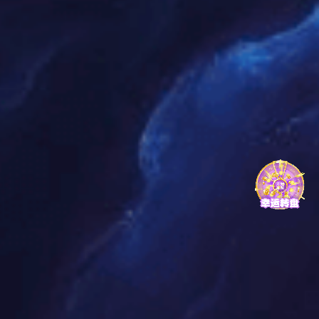
同时，在日常训练中，也鼓励队员进行自我反思，以
便及时调整心态。当面对挫折时，他们学会以积极态
度去面对，不断寻找改进之道，这种心态最终形成一
种良好的循环机制，有助于提升整个团队士气。
4、未来发展趋势展望
展望未来，杭州排球队将继续保持开放和创新的发展
姿态。他们计划引入更多先进科技手段，如虚拟现实
（VR）技术来辅助训练，提高技术动作规范性。同
时，将进一步深化数据分析应用，以实现科学化管理
与决策。
另外，在青少年培训方面，杭州也开始注重基层人才
培养，以确保后备力量持续稳定增长。这一举措不仅
有助于发现并培养优秀年轻选手，更能为整个杭州市