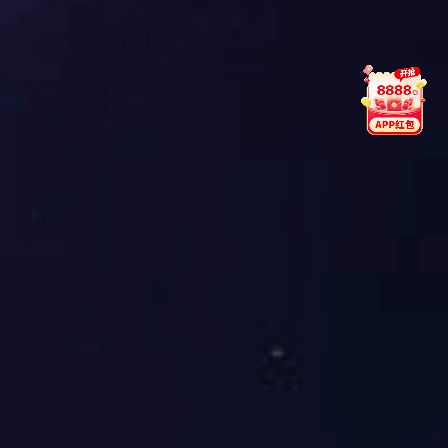
推动竞技体育发展的道路上起到积极示范作用，为广
大爱好者带来更多精彩赛事，同时也激励更多青年参
与到这项激情四溢的运动中来，共同推动中国体育事
业的发展向前迈进！
上一篇：
英超各球队入座率与球迷支持度分…
下一篇：
极限运动战术解析：西安极限运动队