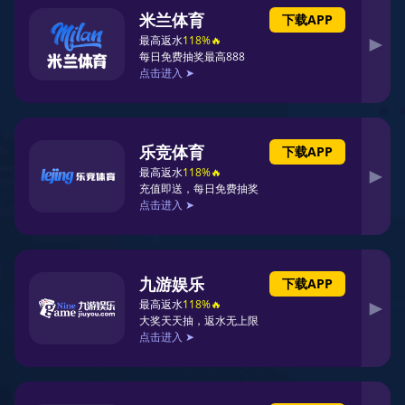
英超各球队入座率与球迷支持度分
析