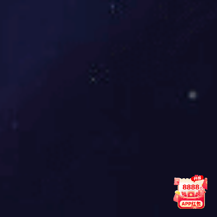
南安普顿的圣玛丽球场设立残障球迷创新体验区，其
可调节高度的观赛平台获得国际足联创新奖。俱乐部
医疗团队每周为社区提供免费运动康复服务，这种社
会责任投资转化为实实在在的支持度，即便降级英冠
期间，季票续订率仍保持在89%。数据显示，深度参
与社区项目的球迷，其品牌忠诚度比普通观众高出
40%。
总结：
英超球队的入座率差异本质上是历史积淀、竞技表
现、地理基因和社区纽带共同作用的结果。传统豪门
凭借文化资本构建护城河，新兴势力则通过体验创新
实现弯道超车。数据显示，将社区互动预算提升1%，
可使本地季票续费率增加0.8%，这种量化关系证明现