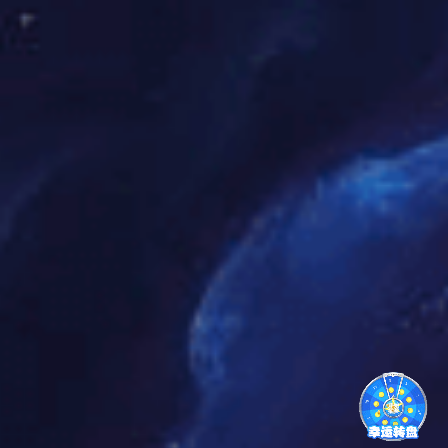
纽卡斯尔联队的圣詹姆斯公园球场坐落于大学城中
心，18-25岁学生群体占据季票持有者的29%。俱乐部
与诺森比亚大学合作推出的足球管理学位课程，成功
将年均流失率从14%降至6%。对比之下，伯恩茅斯活
力球场选址市郊的决策曾使通勤成本增加23%，但通
过接驳专列和停车补贴政策，仍保持了91%的周末比
赛入座率。
利物浦市两支球队的社区化布局颇具启示，埃弗顿新
建的布拉姆利-摩尔码头球场刻意避开安菲尔德半径3
公里范围，避免同质竞争。人口普查数据显示，默西
赛德郡西北部居民对太妃糖的认同度达61%，而东南
部支持红军比例达79%，这种百年演化形成的地理认
同边界，仍在深刻影响着门票销售分布。