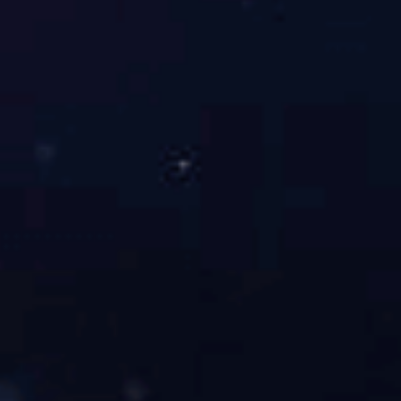
热榜精选
#1
#2
#3
滑板梦想之路：西安
西甲联赛17-18赛季
深
滑板队的拼搏与成
PPTV全程回放 经
球
2026-06-16
推荐
2026-06-22
推荐
2