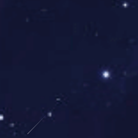
的直接影响。俱乐部财报显示，欧冠淘汰赛阶段的单
场门票收入可达850万英镑，是小组赛阶段的三倍。
这种成绩驱动的消费模式在热刺新建球场体现得尤为
明显，其可伸缩草坪技术保障了年均60场商业活动，
将球场空置率从23%降至7%。
但成绩波动对中小球队的影响更为剧烈，伯恩利2022
年降级后季票续费率暴跌至61%，创俱乐部百年历史
最低纪录。与之形成反差的是布伦特福德社区球场的
设计智慧，1.7万个座位中12%设置为临时席位，这种
弹性容量机制使球队升超首季就实现96%的入座率。
消费行为学研究表明，球迷对升班马的容错空间比传
统强队高出40%。
阿森纳的酋长球场案例揭示了长期成绩平庸下的生存