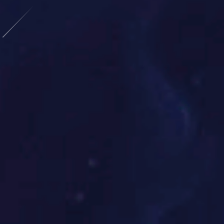
策略，尽管连续八年无缘欧冠，但通过会员分级体系
维持了9.2万人的候补名单。其餐饮区米其林星级主厨
驻场模式，将场均食品消费提升至27英镑，是联赛平
均值的1.8倍。这种将观赛体验奢侈化的转型，正在重
塑成绩与消费的关联逻辑。
地理位置与人口结构
伦敦六支英超球队的地理分布暗含市场细分逻辑，切
尔西所在的肯辛顿区人均收入为邻近富勒姆区的1.4
倍，这解释了两队季票价格相差55%仍能维持相近上
座率的现象。大数据显示，西汉姆联球迷中蓝领工人
占比38%，其伦敦体育场特意保留的站立看台区，正
是对传统东区工人阶级观赛习惯的回应。