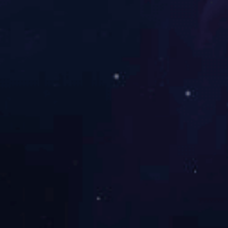
上一篇：
成都街舞队在滑板精英赛中以75分…
热榜精选
#1
#2