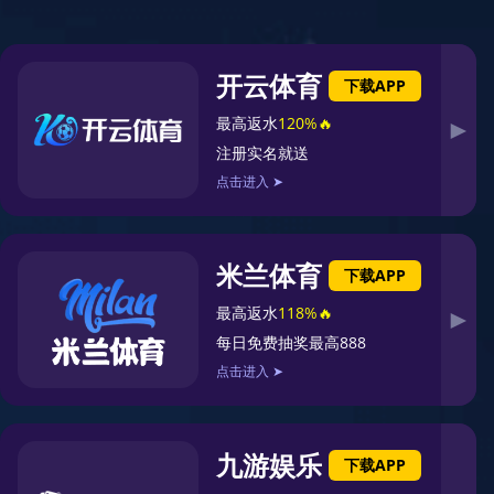
App
公司
体育
注册入口
简介
看点
九游会
赛事实时同步
PP
为您带来高速、高清、稳定的观赛
端访问