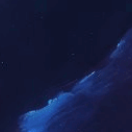
，团队成员们不仅要面
指出，该队某些核心球
虑。这种焦虑不仅使他
到感染，整体气氛变得
康管理，通过专业辅导
个团队能否持续取得优
。一方面，可以通过开