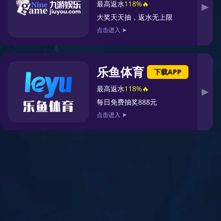
状态的深度探讨
盘队近期因其球员的心
现象：首先，分析心理
，研究如何提升运动员