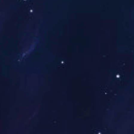
展的影响。通过这些内容，我们将全面了解成都街舞队这次胜利
面的优势
具备显著的优势，这使他们能够在激烈的竞争中脱颖而出。队员
滑板技巧，还能灵活应对不同场景下的挑战。例如，在快速转弯
动作，从而赢得评委和观众的一致好评。
重基础技能与创新风格的结合。他们常常尝试将传统滑板动作与
在比赛中形成鲜明特色。同时，他们也不断吸收国外优秀选手的
自身水平。
选手的技术分析也是不可忽视的一环。在赛前，他们会仔细研究
改进建议。这种科学、系统化的训练方式，使得每位成员都能充
作的重要性