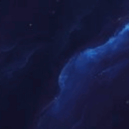
旋转跳跃时，一名年轻选手凭借精准无误的执行与完美落地赢得
更体现了整支队伍对于协调性的追求，以及对完美表现的不懈追
都被深深打动。
体合作带来的视觉冲击同样令人印象深刻。在多个组合动作中，
恰到好处，这使得整场表演流畅无比。而正是这些精彩瞬间汇聚
利夺得榜首位置。
来的影响
得的优异成绩，将为成都街舞队未来的发展注入新的动力。一方
，为更多年轻人带来积极向上的榜样力量。同时，这样的平台也
助于资源积累与发展壮大。
也让全体成员意识到自身拥有无限可能。随着自信心增强，他们
的大型比赛等。此外，球队计划加强与国内外其他优秀团队及运