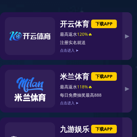
App
公司
体育
注册入口
简介
看点
九游会
赛事实时同步
PP
为您带来高速、高清、稳定的观赛
端访问