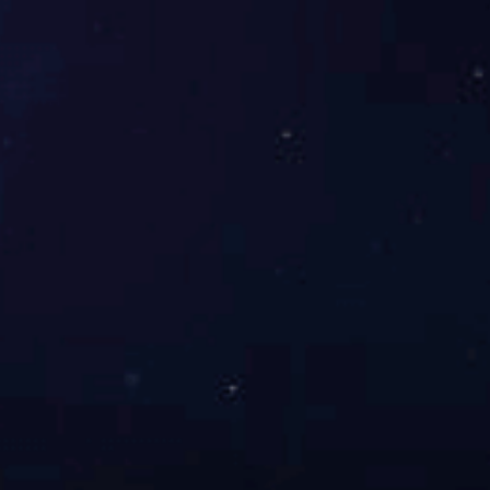
#3
#
竞欧冠大战录像精编
足球明星遭遇车祸事件回顾及
对职业
-25
推荐
2026-07-20
推荐