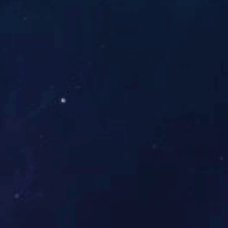
背后的故事。
们经过长时间的专业训
和跳跃时，他们能够毫
现代街舞元素相融合，
经验，通过观看录像、
每个选手在比赛中的表
分发挥自己的潜力，为