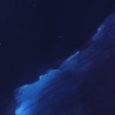
赛过程中，每位成员都
员之间需要做到心有灵
法和感受，通过讨论解
此，他们能够更好地应
这种氛围让每位选手都
事环境中保持冷静，从
有节奏感的表演抓住了
氛瞬间达到高潮。