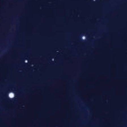
，而成都街舞队正是凭借着良好的团队协作能力取得了佳绩。比
，在整体演绎上形成强大的合力。例如，在某些组合动作中，队
保每一个细节都尽善尽美。
了良好的沟通机制。在日常训练中，成员们会积极分享自己的想
交流不仅增进了彼此间的信任，也增强了整个团队的凝聚力。因
同克服困难。
队员遭遇失误时，其余成员并不会责怪，而是给予支持和鼓励。
赴去完成任务。正因为如此，成都街舞队才能够在紧张复杂的赛
间回顾
，不乏令人瞩目的精彩瞬间。开场时，成都街舞队便以炫酷且富
音乐节拍巧妙设计动作，使整个演出充满动感和活力，让现场气