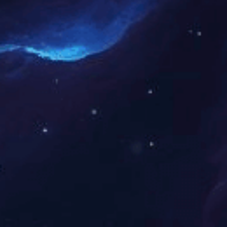
以不断丰富自身技艺
总结：
综上所述，“成都街舞
表现共同作用下的结
动整个城市乃至国家
未来，我们期待看到
同时，希望更多年轻
台！