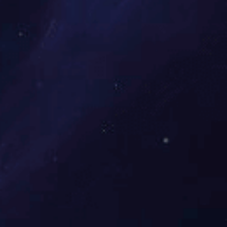
，提高整体水平，实现更大飞跃。
队在滑板精英赛中以75分稳居积分榜首”这一成就，是其技术实
果。从这次竞赛可以看出，他们已经成为引领潮流的重要力量，
滑板文化的发展。
更多来自成都街舞队的新成绩、新突破，以及他们如何继续书写
人能够参与到这个充满激情与创造力的领域，共同推动中国滑板