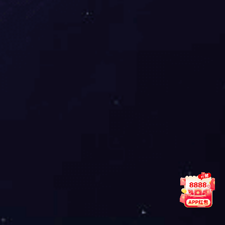
力、团体协作以及精彩
而这样的成功也必将推
属于自己的辉煌篇章。
运动走向更加广阔的平