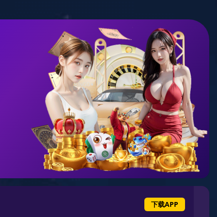
全天更新 ·
j9
无论您身在何处，
j9九游会A
体验。
下载客户端
网页