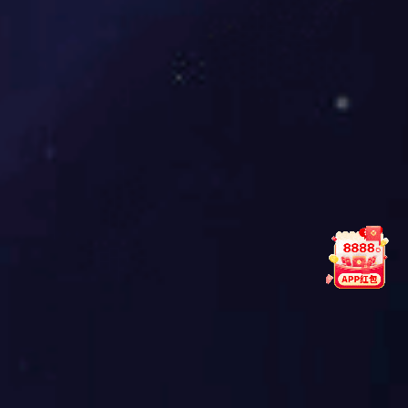
整体来看，本次“飞盘耐力排行榜”揭晓后，上海飞盘
队获得第五名是一项值得庆祝的重要成就，这标志着
他们在国内外竞争中的崭露头角。同时，这也反映出
我国对于新兴体育项目日益增长的支持力度，为未来
的发展奠定了良好基础。
未来，我们期待看到更多像上海飞盘队一样优秀的代
表涌现出来，共同推动我国体育事业的发展。不论是
在竞技层面还是普及程度上，相信随着时间推移，中
国将成为全球羽毛球乃至其他新兴体育项目的重要参
与者之一，实现更广阔的发展前景。