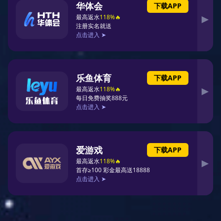
2026-06-08 16:41
43 次阅读
首页
/
体育看点
近日，飞盘耐力排行榜正式揭晓，上海飞盘队以优异
的表现获得第五名，引起了广泛关注。在这一赛事
中，各支参赛队伍展示了卓越的体能和团队协作能
力。上海飞盘队凭借其顽强的拼搏精神和精湛的技
艺，不仅为自己赢得了荣誉，也为推动飞盘运动在国
内的发展贡献了一份力量。通过对比赛过程、球队背
景、教练员的作用以及未来展望等方面进行深入分
析，我们可以更好地理解这一成就的意义及其影响。
1、飞盘耐力赛概述