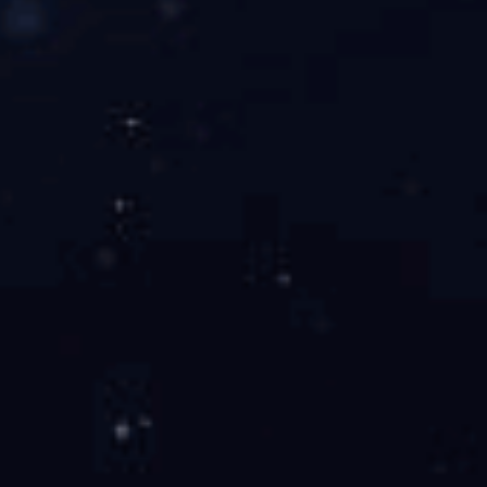
推荐网站
联系我们
地址
support@mchhyy.com
j9九游会
j9九游会（中国）游戏第一品牌官方网站，9游会j9官网登录入口、9
游会j9、j9九游会官网入口、网页版、手机app下载、最新注册链接
涵盖足球赛事资讯、篮球数据分析及热门体育内容，打造多元化互动
娱乐体验。
App下载
关于我们
隐私政策
合作条款
网站地图