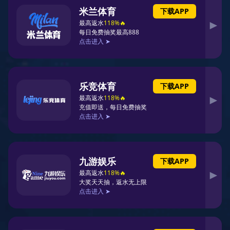
里斯本竞技参加欧洲冠军联赛的战
绩及影响力