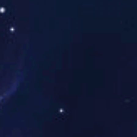
历史战绩与突破历程
里斯本竞技首次亮相欧洲冠军联赛可追溯至20世纪60
年代，彼时欧冠尚未全面商业化，但俱乐部已展现出
葡萄牙足球的锐气。1961-62赛季闯入四分之一决赛
的战绩，成为早期葡萄牙球队在欧冠的最佳表现之
一。这种突破不仅为俱乐部积累了国际赛事经验，更
奠定了其作为葡超三强之一的地位。
进入21世纪后，里斯本竞技在2000-01赛季小组赛力
压勒沃库森等强敌晋级淘汰赛，创造了新世纪首个高
光时刻。2008-09赛季再次从死亡之组突围，与巴
萨、顿涅茨克矿工的较量中展现战术韧性。尽管八分
之一决赛惜败拜仁，但两回合比赛均打出高质量攻
防，赢得欧洲足坛尊重。