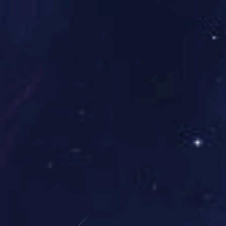
近年来俱乐部虽未能重现四强辉煌，但稳定的欧冠参
赛频率仍彰显其实力。2017-18赛季小组赛击败多特
蒙德，2021-22赛季与曼城、巴黎圣日耳曼同组仍抢
得欧联席位，证明球队始终保持着冲击顶级赛事的竞
争力。这种长期稳定的表现，使其成为欧冠赛场上不
可忽视的葡超力量。
青训体系支撑欧冠表现
阿尔科切特青训营被誉为欧洲最成功的造星工厂之
一，C罗、菲戈等欧冠传奇球星的诞生，直接提升了
里斯本竞技在欧战中的竞争力。2002-03赛季欧冠对
阵国际米兰，19岁的C罗上演成名作，这种青训成果
转化为赛场表现的案例，成为俱乐部征战欧冠的核心
竞争力。