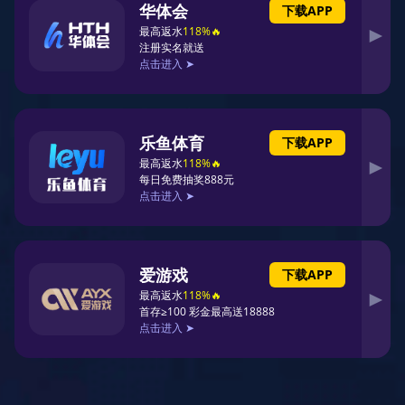
2026-06-01 12:17
78 次阅读
首页
/
体育看点
南京攀岩队不仅在体育领域中崭露头角，还在近年来
的世界街舞大赛中展现了他们不懈的奋斗精神和突破
自我的决心。本文将深入探讨南京攀岩队如何通过团
队协作、创新训练方式、克服困难以及取得优异成
绩，走出一条独特的街舞之路。他们从初入街舞界时
的青涩到如今逐渐成熟，经历了无数挑战与磨炼，这
不仅是对自身能力的提升，更是对团队凝聚力和创造
力的一次全面考验。通过分析这段历程，可以看到南
京攀岩队在追求卓越过程中所展现出的拼搏精神，以
及他们对梦想的不懈追求。