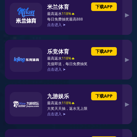
南京攀岩队在世界街舞大赛中的奋
斗与突破之路揭秘