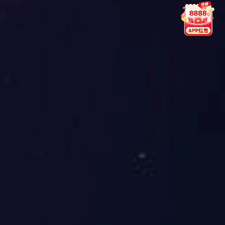
是一种对艺术热爱以及坚持到底的不屈信念。
未来，相信Nanjing 攀岩队将在更多领域继续探索创
新，用坚定信念书写更加辉煌的新篇章。他们将以此
次成功为动力，不断调整自身方向，把握机遇，同时
也鼓励更多年轻人加入到这条追梦之路上来，共同创
造属于我们的美好明天！
上一篇：
杨敏独家分享乒乓球技巧与心得助…
下一篇：
西安排球队近期状态分析与未来发