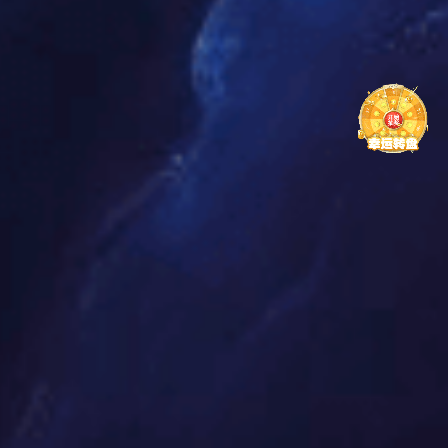
供了宝贵经验。这段经历也成为南京攀岩队宝贵财富
的一部分，让他们更加勇敢地迎接未来可能出现的新
挑战。
4、取得优异成绩
Nanjing 攀岩队凭借不懈努力最终赢得了一系列令人
瞩目的荣誉。在参加世界街舞大赛时，他们凭借精湛
技艺及独特风格吸引众多评委目光。一场场精彩绝伦
且充满激情的表演，让现场观众惊叹不已，无疑为球
队增添了不少光环。
尤其是在决赛阶段，他们展现出了前所未有的默契与
实力。不论是编排上的巧妙设计还是现场气氛中的感
染力，都让人印象深刻。这不仅体现出全体成员背后
的辛勤付出，更彰显出作为一个集体所具备的重要价