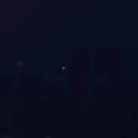
热榜精选
#1
#2
#3
足球明星杜鲁巴的传
足球明星齐聚撒盐哥
欧
奇生涯与成就揭
店铺共庆美食盛
场
2026-07-24
推荐
2026-07-26
推荐
2