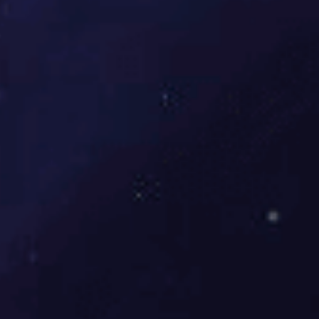
值——团结合作带来的巨大能量。
最终，他们成功获得奖项，不仅收获掌声，更获得了
一份巨大的认可。这份荣耀背后，是无数个日夜辛劳
换来的结果，也是每位成员共同努力拼搏积累而成的
人生财富。他们用实际行动证明，只要心怀梦想并为
之努力，就一定能实现突破与飞跃！
总结：
Nanjing 攀岩队在世界街舞大赛中的奋斗历程，是一
部青春热血故事，每一步都蕴含着拼搏精神与追梦勇
气。从起初的不屑一顾，到如今骄人的成绩，这一路
走来，无疑是一段充满汗水与泪水，却又闪耀希望光
芒的发展旅程。他们展示出的不是单纯追求胜利，而