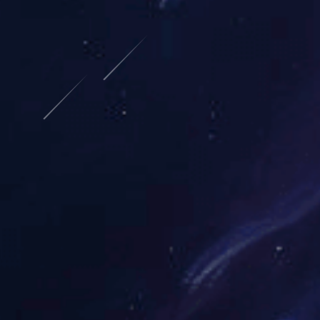
支出管理的
球员薪资始终是最大支
伦特福德通过数据分析
规要求工资占收入比例
转会市场的资本运作
转会投入激增300%
机制正在改变转会策
基础设施投资呈现两极
代设施。这种资本投
升级计划，转而优化
政策约束的