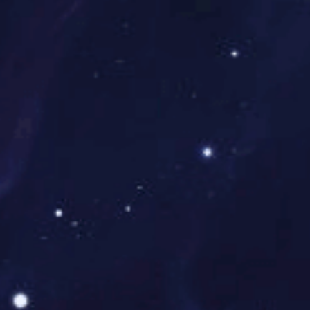
动态平衡
出项，2023赛季英超薪资总额突破30亿英镑。曼城队内顶薪达
控制薪资占比在45%以下，这种对比揭示不同管理哲学对财务
不得超过70%，迫使俱乐部重新设计薪酬体系。
愈发复杂。切尔西采用分期付款和长期合同降低当期支出，诺丁
。青训投入产出比显著提升，曼城青训学院每年输送价值超5000
略。
分化。纽卡斯尔联队易主后启动3亿英镑训练基地建设，而南安普
入差异直接影响球队长期竞争力，但也带来折旧摊销压力。疫情
现有资源使用效率。
合规挑战