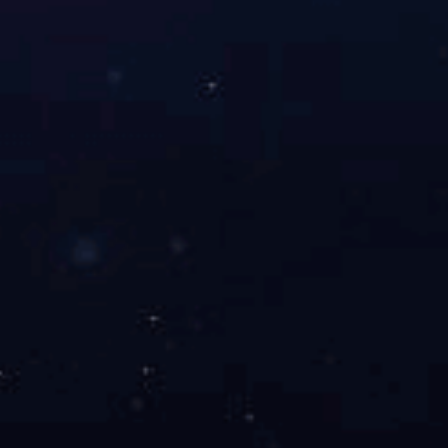
崛起之路：DOTA2
罗斯托夫vs曼联谁赢
奋斗
2026-06-05
推荐
-16
推荐
联系我们
地址
support@mchhyy.com
下