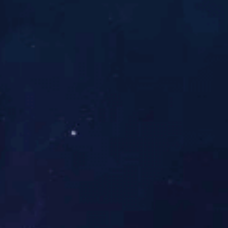
与竞技追求之间实现平
至2025周期国内转播
稳定现金流。商业赞助
头部俱乐部的商业开发
特拉福德改造计划折射
队通过动态定价系统提
建立专属频道，这些创
力与风险控制仍需时间