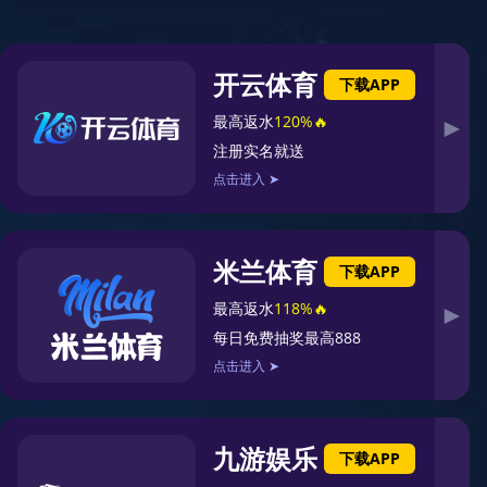
App
公司
体育
注册入口
简介
看点
九游会
赛事实时同步
PP
为您带来高速、高清、稳定的观赛
端访问