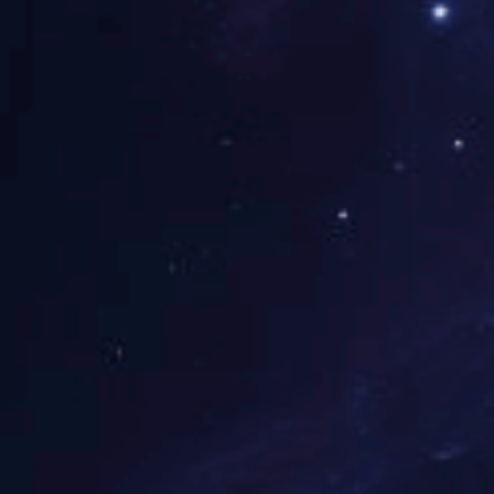
财政公平法案（FFP
谨的财务监管体系。新
约束倒逼球队创新收
税收政策变化影响人才
工具。脱欧后劳工证制
塑俱乐部的用人策略
欧战资格与财务表现的
游球队加大短期投入。
赛的边际效益。
未来风险的
疫情后的复苏存在结构
扰。转播方要求引入