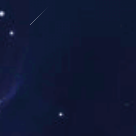
供帮助。
1、快攻策略的基本概念
快攻策略是指在DOTA2比赛中，以迅速、
aggressive 的方式对敌方进行攻击，以期尽早摧毁敌
方建筑或击杀敌方英雄。此类战术通常要求团队成员
之间具备良好的配合与沟通，同时也需要选取合适的
英雄组合，确保能够形成有效的输出和控制。在游戏
初期， IG 战队常常会选择一些具有高爆发、高机动
性的英雄，如斧王、风行者等，以便于快速展开攻
击。
这种战略强调的是节奏感，即通过快速有效地利用时
机来施加压力，使得敌方无法有足够的时间来反应或
进行防御。在DOTA2这样一款极具竞争性的游戏中，