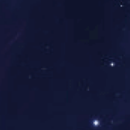
性是当前需要关注的重要任务。
最后，尽管整体表现起伏不定，但成都排球队仍具有
一定竞争力。通过合理调整阵容和提升战术素养，相
信他们能够逐步克服困难，实现自我突破，为接下来
的比赛注入更多信心与动力。
2、战术与队员配置
战术安排是影响一支球队实力的重要因素。在过去几
场比赛中，成都排球队采用了一些新的战术布局，这
无疑给人耳目一新的感觉。例如，通过多点进攻来分
散对方防守压力，使得进攻更加灵活多变。然而，这
种新战术在执行过程中却暴露出协调性不足的问题，
使得某些情况下进攻效率降低。