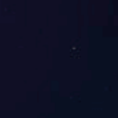
队在未来能有更加卓越的发展！
上一篇：
巴勒斯人对阵生漫步者精彩对决分…
下一篇：
权威发布羽毛球实力榜单揭晓谁将
热榜精选
#1
#2
#3