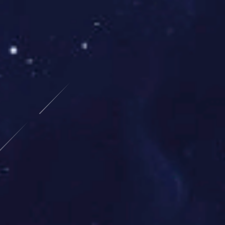
此外，队员配置也是关系到整体战斗力的重要环节。
目前，一些主力选手承担着过重的负担，而替补席上
缺乏足够发挥空间。这使得主力球员无法得到充分休
息，从而影响到后续比赛中的体能和状态。因此，需
要合理调配人员，让每位选手都能找到适合自己的位
置并发挥最大效能。
综上所述，通过科学合理地制定战术，并优化队员配
置，可以帮助成都排球队提高整体实力，更好地应对
各种复杂局面，为赢得胜利奠定基础。
3、球迷观点及反应
对于成都排球队，有着不同声音的球迷群体可谓众
多。有一部分忠实支持者始终相信这支队伍会在未来
取得佳绩，他们为每一场比赛呐喊助威，无论胜负始