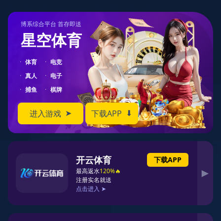
注册入口
全天更新 ·
j9九游会
赛事实
时同步
无论您身在何处，
j9九游会APP
为您带来高速、高
清、稳定的观赛体验。
下载客户端
网页端访问