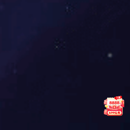
总之，在各方努力下，如果能够制定清晰的发展战略
并付诸实践，相信成都排球队将在今后的征程中收获
更多成功，实现更高目标。
总结：
总体来说，关于“成都排球队实力引发热议 球迷观点
各异争论不断”的话题确实值得关注。不同意见汇聚成
丰富多元的话语体系，无论是乐观派还是批评者，都
为这支队伍注入了激情与动力。而这种讨论本身也反
映出了中国女排乃至整个体育事业发展的新趋势，即
更加开放包容、多元化发展。
面对即将到来的赛季挑战，全体成员需要团结一致，
共同拼搏。同时，各界人士也应该给予理解和支持，
用积极态度去看待每一次挑战，让我们期待成都排球