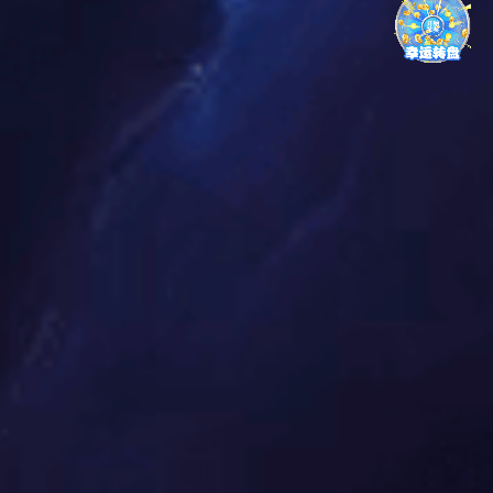
4、未来展望
展望未来，成都排球队若想在竞争激烈的环境中脱颖
而出，需要明确发展方向和战略规划。首先，要针对
目前的问题进行系统性的总结，通过数据分析和教练
团队集体讨论找出解决方案。同时，也需加强心理辅
导，让年轻选手能够更好地适应紧张氛围，提高抗压
能力。
其次，加强青训体系建设也是重要举措之一。通过培
养优秀年轻人才，为一线队输送源源不断的新鲜血
液，将增强团队持续竞争力。此外，引入一些优秀外
援，不仅可以提升技战术水平，还能带动本土选手共
同成长，从而形成良好的团队气氛。