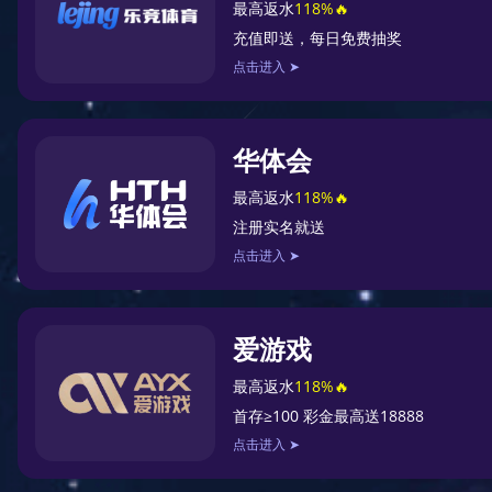
武汉极限运
武汉极限运动队在城市
本文将从四个方面深
及对城市马拉松文化