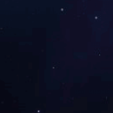
热榜精选
#1
#2
街舞巨献：探秘深圳街舞队的
南京排球
团队协作
分析与
2026-06-20
推荐
2026-07