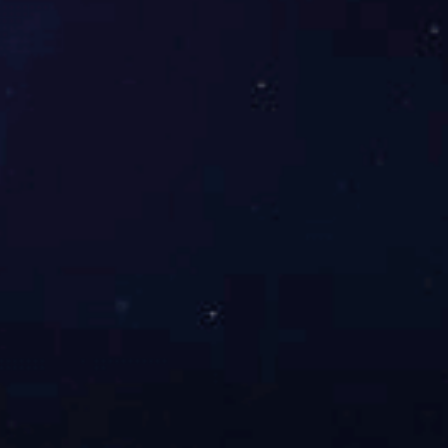
#3
#
队世界杯预选赛表现
足球明星莫拉塔高清图片壁纸
分享尽
-17
推荐
2026-07-29
推荐