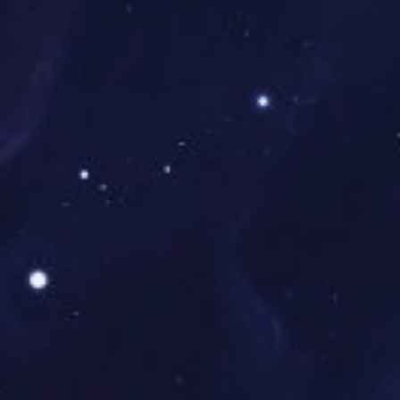
市马拉松中展现出的领导地位，很大程度上归功于他们制定有效
赛道特点及气候条件，并根据这些信息制定出合理的配速计划。
他们选择稳步前进，避免因过快带来的体力消耗，而是在关键时
，使得他们能够有效利用自身优势，提高整体成绩。
汉极限运动队还灵活应变，根据实际情况及时调整战术。当发现
有效地扩大了与其他队伍之间的差距。这种机智灵活的应变能力
。
聚力的重要作用
以能够在积分榜上遥遥领先，还因为其强大的团队凝聚力。无论
互支持、鼓励，共同面对挑战，全力以赴追求胜利。
现在个人之间，更延伸到整个团队氛围。每个人都清楚自己的角