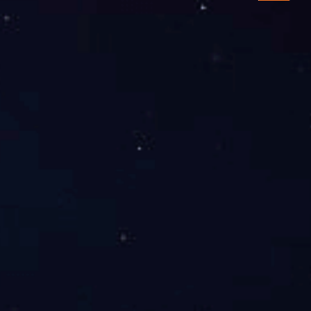
下一篇：
南京飞盘队整体压制战术解析与实
4
深圳篮球队在大师赛中的团队
协作表
2026-07-21
推荐