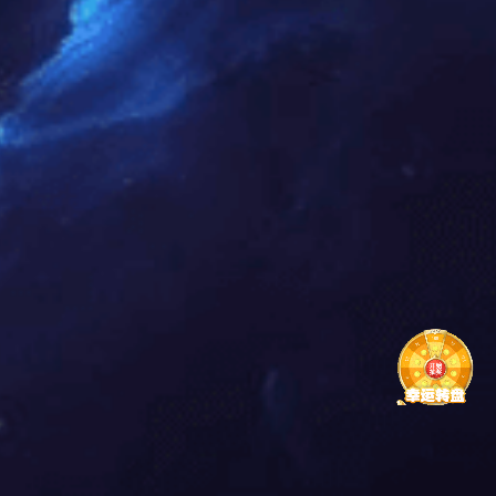
等，让每位选手都心中有
真实意图。
仅是简单遵循既定计划，
射击还是机动灵活，这些
效配合才能发挥最大效
选手可以自由展示自己的
长，也强化了整体协调