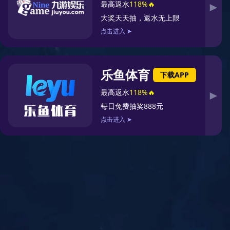
作探讨
关键要素。首先，我们将
将分析FPX在比赛中展
PX在不同地图上的策略