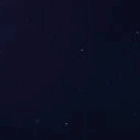
#3
#
FPX如何通过包夹
北京国安对阵全北现代精彩直
播视频
-24
推荐
2026-06-05
推荐