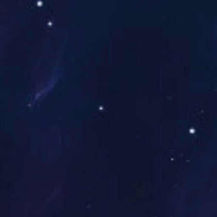
用个人技术和团队合作相结合来提高胜率。最后，通过对FPX
团队协作在电子竞技中的重要性。
战术理念
以灵活性和适应性为核心。他们常常根据对手的弱点进行针对性
思维使得他们能够有效地打乱敌方节奏，从而获得主动权。例如
不到的打法，以此迫使对手进入被动状态。
期经济管理，通过合理分配资源来确保团队能够持续施压。在比
找机会进行击杀。一旦积累了足够的经济优势，他们就能够迅速
掌握主动权。
不断试验与优化其战术体系，使得他们能够在激烈竞争中脱颖而
的默契，也让他们在面对各种挑战时更加游刃有余。
合与沟通技巧