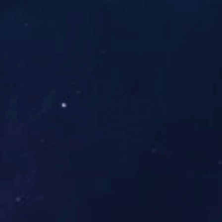
战队整体表现的总结，进
的调整，使得每场比赛都
，在面对传统强队时，
赛初期，他们通常会选择
转变为攻击型打法，以
出。这种灵活多变的作风