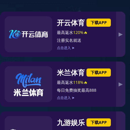
App
公司
体育
注册入口
简介
看点
九游会
赛事实时同步
PP
为您带来高速、高清、稳定的观赛
端访问