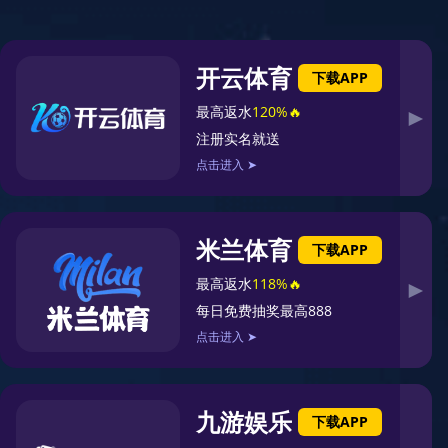
App
公司
体育
注册入口
简介
看点
九游会
赛事实时同步
PP
为您带来高速、高清、稳定的观赛
端访问