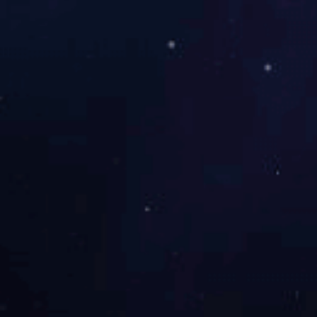
里尔法甲冠军阿扎尔 里尔队与阿…
热榜精选
#1
#2
囚徒逆袭：从监狱到绿茵场的
成都极限
传奇足球
标赛中
2026-08-06
推荐
2026-06