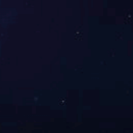
#3
#
运动队在世界滑板锦
对话张军：回顾篮球生涯的辉
煌与挑战
-02
推荐
2026-06-25
推荐