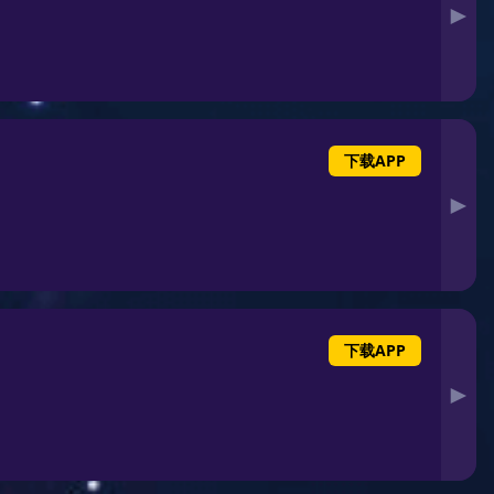
球队强势领跑冠军赛积分榜目前积分高
2026-07-07 13:14
0 次阅读
首页
/
体育看点
队在冠军赛中的卓越表现进行详细阐述。西安篮球队凭借出色的
积分高达89分，展示了球队的整体实力与潜力。我们将从四个
、球员表现、教练团队以及未来展望。通过对这些方面的深入探