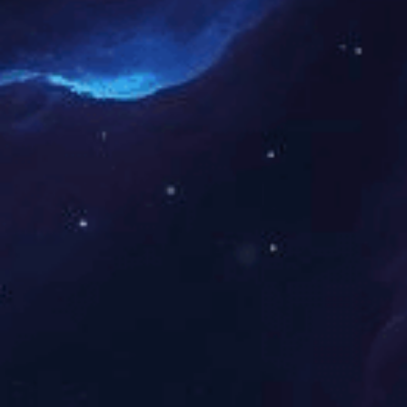
最后，对于粉丝而言
榜，并最终捧回冠军
总结：
综上所述，西安篮球
跑，其目前89分积分
目标做好准备。
这支充满斗志与激情
必将在未来书写更加
上一篇：