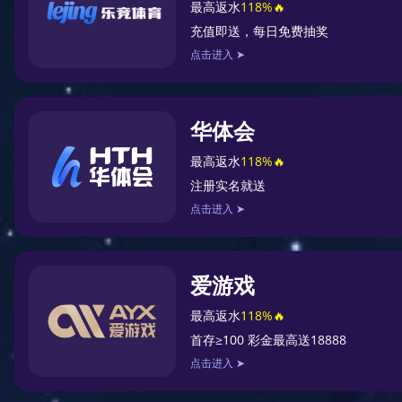
西安篮
本文将围绕西安篮球
强势领跑积分榜，目前
包括球队的战术体系