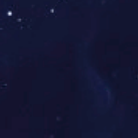
全场观众，每一次旋转、跳跃都体现了他们对这项运
动热爱的执着。
值得一提的是，在比赛过程中，他们也积极运用了现
场互动，与观众建立了良好的联系。这种亲切感让他
们赢得了更多的人气，同时也促使评委给予更高评
价，为最终夺冠奠定了基础。
3、社会反响与媒体关注
重庆街舞队获得冠军后，引起了广泛关注，各大媒体
纷纷报道这一喜讯。从全国性的新闻到地方性报纸，
都对这支代表中国参加国际赛事并取得佳绩的小球队
进行了深入采访和报道。这不仅让更多人认识到中国
街舞文化的重要性，同时也激励着年轻人参与到这一
充满活力和创造力的运动中来。