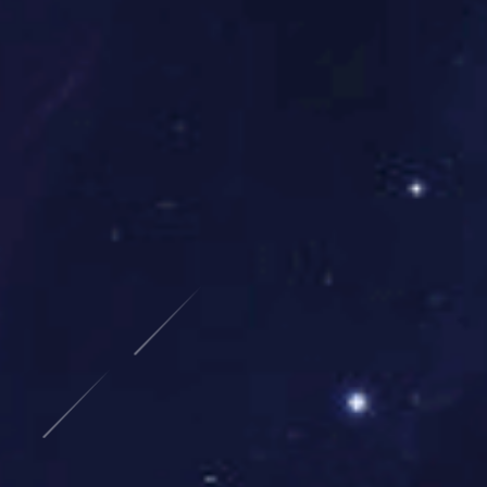
中脱颖而出。他们不仅仅是一支普通的球队，更像一
个相互支持、共同奋斗的小家庭，这种深厚的情感连
接为他们带来了巨大动力。
2、比赛中的精彩表现
在世界滑板锦标赛上，重庆街舞队充分展示了他们卓
越的技艺和创新能力。每位成员都在比赛中发挥出了
自己的最佳水平，无论是个人独舞还是团体配合，都
令观众赞叹不已。他们融合多种元素，将传统与现代
结合，创造出令人耳目一新的表演。“高难度动作”和
“流畅节奏”成为他们表演中的标签。
根据评委评分系统，重庆街舞队凭借81分领先其他参
赛者，不仅体现在技术分数上，更是在艺术表现力和
综合素质评分中获得高分。他们用激情与活力感染着