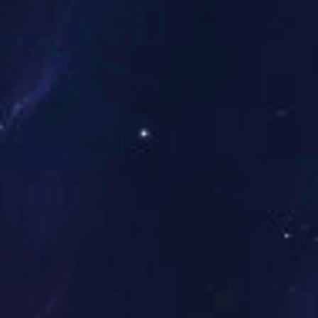
西安排球队在本场比赛中采取了灵活多变的战术体
系。在进攻方面，他们利用快速传导球来撕扯对方防
线，尤其是在二传位置的选择上显得尤为重要。通过
不断变换进攻节奏，西安排球队成功地创造出了多个
破门机会。这种战术不仅仅依赖于个人能力，更注重
团队之间的配合与默契。
此外，西安排球队在防守端也展现出了高水平的组织
能力。他们采用区域防守策略，有效地压制了重庆排
球员的发挥。在面对对方快攻时，西安排队能够迅速
回位并形成合围，这一策略使得重庆队难以找到轻松
得分的机会。整体来看，西安排球队的战术执行力非
常到位。
最后，在换人策略上，教练组根据场上形势及时做出