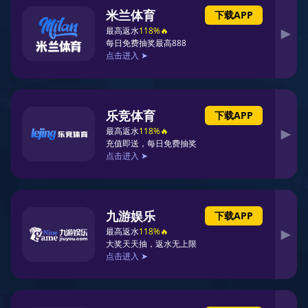
赛后复盘分析西安排球队与重庆排
球队的战术配合与表现总结