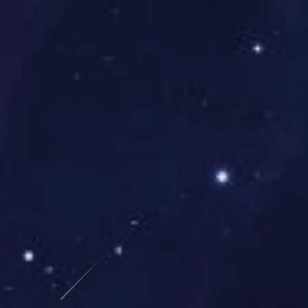
调整，使得替补球员能够迅速融入比赛节奏。这种灵
活性为他们赢得了更多主动权，并最终帮助他们取得
胜利。
2、重庆排球队表现总结
尽管输掉了比赛，但重庆排球队在整个过程中同样展
现了顽强拼搏的精神。他们在开局阶段表现出色，通
过有效地控制网口优势，一度让西安排队陷入被动。
特别是在拦网和防守方面，重庆队员们积极拼抢，多
次成功阻截对方攻击，使得比分始终保持紧咬状态。
然而，在进攻环节上，重庆排球队却显得略有不足。
虽然他们具备一定实力，但面对西安排队严密的防守
时，多次出现失误或是攻击力不足的问题。这说明在
技术层面上，还有进一步提升空间，需要加强临场应