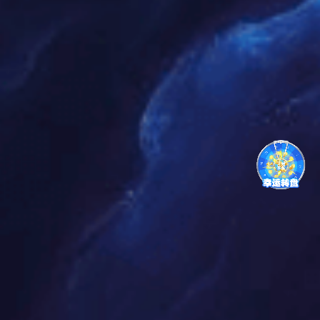
相比之下，重庆排球队的一名自由人同样表现可圈可
点。他凭借敏捷身手和精确判断，多次完成精彩救
球，为后续进攻创造了条件。然而，由于全队整体进
攻效率不高，他所做出的努力未能转化为有效分数，
这也反映出单打独斗难以改变整体局面的现实情况。
综上所述，虽然个别球员表现出色，但若要实现更好
的结果，还需要整个团队共同努力，加强合作与沟
通，以发挥每个成员最大的潜能，共同迎接未来挑
战。
4、赛后反思与展望
经过本场赛事，两支球队都应该认真进行赛后反思。
从西安排角度来看，他们可以继续保持目前良好的状
态，同时注意细节调整，以便应对更强劲的对手。而