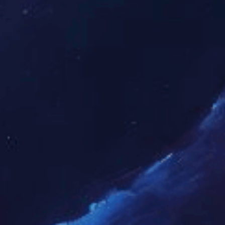
用了一系列先进技术，
过引入更高质量纹理和
多同类产品中脱颖而
化操作流程，并添加智
家行为，从而针对性地
或道具，这种个性化服
方面，他们进行了大量
得了更广泛的人气，也