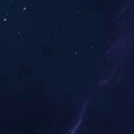
方面。本文将从多个
1、和平精
《和平精英》自发布
意义的作品。它不仅
开发过程中，团队面
随着市场反馈逐渐显
到后来的多种玩法，
获取第一手反馈，不
化。
在过去几年中，随着
到，通过不断优化服
了良好的进入条件。