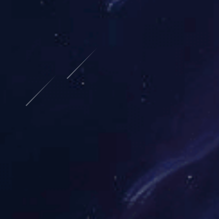
2、技术创
在谈及技术创新时，
如虚拟现实（VR）和
动态光影效果，让每
出。
除了视觉效果外，用
能提示系统，以帮助
进行调整。例如，根
务极大增强了用户黏
此外，为了让更多人
调研，以确保所有类
为行业树立了标杆。