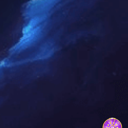
媒体平台上开展了一系
上赞助并举办比赛，也
正在积极探索海外市
支专业团队负责本地化
地方，由于移动设备普
务，都需要因地制宜，
拟社交功能，让玩家之