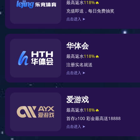
吴军谈
在这篇文章中，我们
分享的见解。通过对
怎样的挑战和变化。