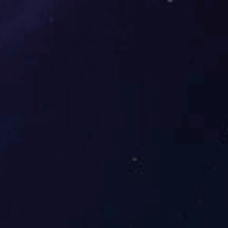
英》正处于快速发展的轨道上，而吴军及其团队将继续以开放包
向新的辉煌。我们期待看到这款游戏如何不断演变，并为全球更
#3
#